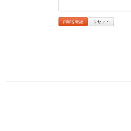
内容を確認
リセット