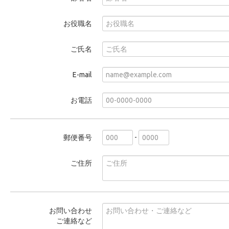
お役職名
ご氏名
E-mail
お電話
-
郵便番号
ご住所
お問い合わせ
ご連絡など