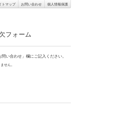
イトマップ
お問い合わせ
個人情報保護
出欠フォーム
お問い合わせ」欄にご記入ください。
しません。