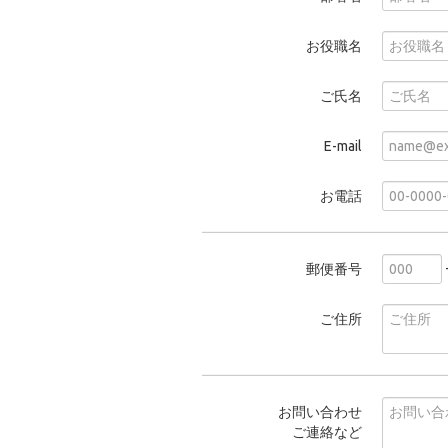
お役職名
ご氏名
E-mail
お電話
郵便番号
ご住所
お問い合わせ
ご連絡など