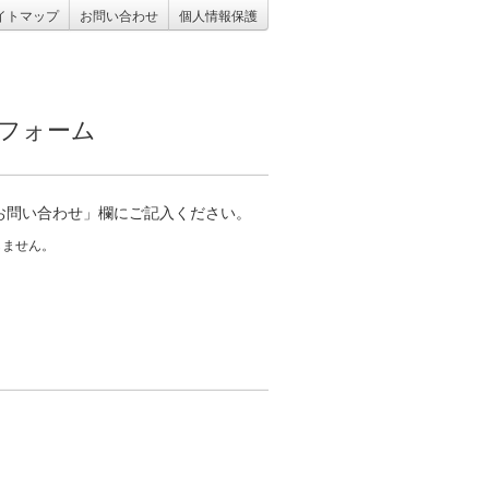
イトマップ
お問い合わせ
個人情報保護
欠フォーム
お問い合わせ」欄にご記入ください。
しません。