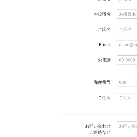
お役職名
ご氏名
E-mail
お電話
郵便番号
ご住所
お問い合わせ
ご連絡など